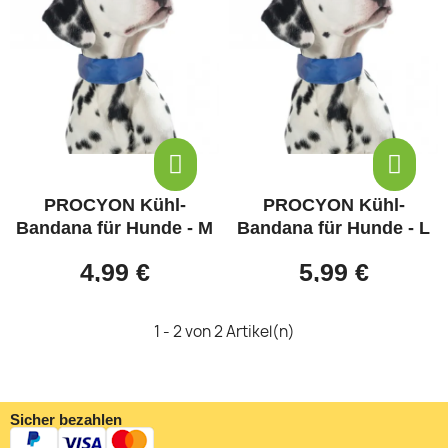
PROCYON Kühl-
PROCYON Kühl-
Bandana für Hunde - M
Bandana für Hunde - L
4,99 €
5,99 €
1 - 2 von 2 Artikel(n)
Sicher bezahlen