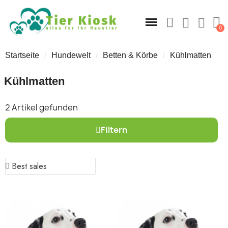
Startseite
Hundewelt
Betten & Körbe
Kühlmatten
Kühlmatten
2 Artikel gefunden
Filtern