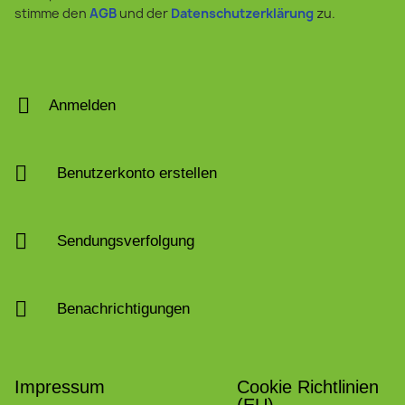
stimme den
AGB
und der
Datenschutzerklärung
zu.
Anmelden
Benutzerkonto erstellen
Sendungsverfolgung
Benachrichtigungen
Impressum
Cookie Richtlinien
(EU)