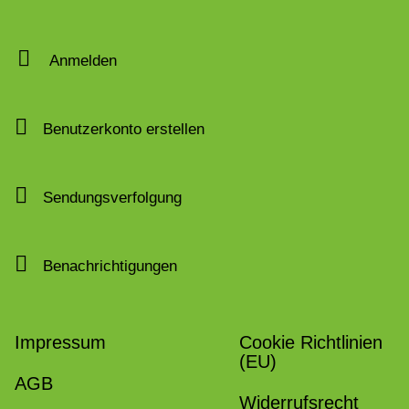
Anmelden
Benutzerkonto erstellen
Sendungsverfolgung
Benachrichtigungen
Impressum
Cookie Richtlinien
(EU)
AGB
Widerrufsrecht