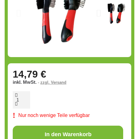
14,79 €
inkl. MwSt.
zzgl. Versand
Nur noch wenige Teile verfügbar
In den Warenkorb