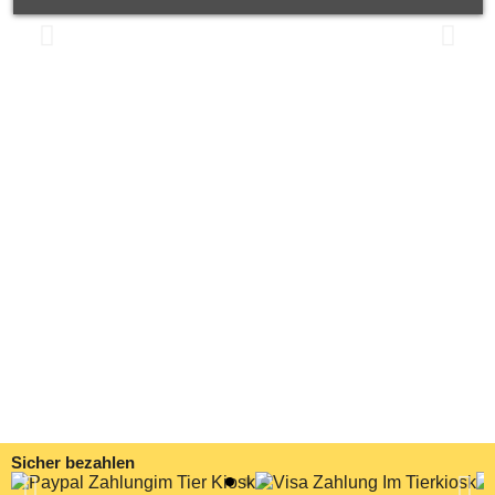
Sicher bezahlen