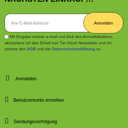
Anmelden
Mit Eingabe meiner e-mail und klick des Anmeldebuttons,
aktzeptiere ich den Erhalt von Tier Kiosk Newsletter und ich
stimme den
AGB
und der
Datenschutzerklärung
zu.
Anmelden
Benutzerkonto erstellen
Sendungsverfolgung