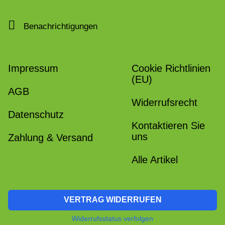
Benachrichtigungen
Impressum
Cookie Richtlinien
(EU)
AGB
Widerrufsrecht
Datenschutz
Kontaktieren Sie
uns
Zahlung & Versand
Alle Artikel
VERTRAG WIDERRUFEN
Widerrufsstatus verfolgen