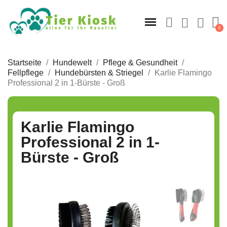
Startseite
Hundewelt
Pflege & Gesundheit
Fellpflege
Hundebürsten & Striegel
Karlie Flamingo
Professional 2 in 1-Bürste - Groß
Karlie Flamingo
Professional 2 in 1-
Bürste - Groß