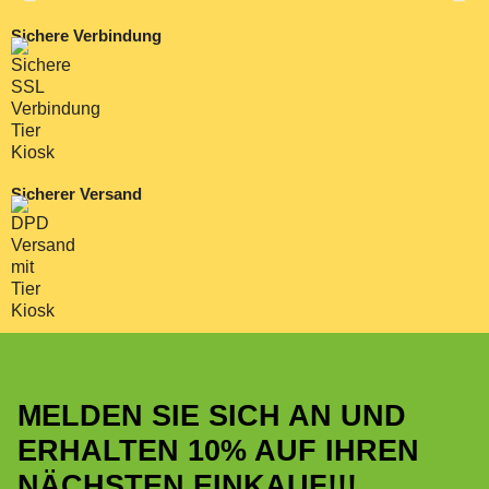
Sichere Verbindung
Sicherer Versand
MELDEN SIE SICH AN UND
ERHALTEN 10% AUF IHREN
NÄCHSTEN EINKAUF!!!