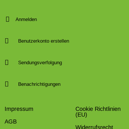
Anmelden
Benutzerkonto erstellen
Sendungsverfolgung
Benachrichtigungen
Impressum
Cookie Richtlinien
(EU)
AGB
Widerrufsrecht