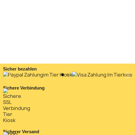
Sicher bezahlen
Sichere Verbindung
Sicherer Versand