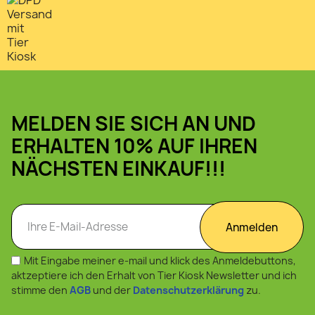
MELDEN SIE SICH AN UND
ERHALTEN 10% AUF IHREN
NÄCHSTEN EINKAUF!!!
Anmelden
Mit Eingabe meiner e-mail und klick des Anmeldebuttons,
aktzeptiere ich den Erhalt von Tier Kiosk Newsletter und ich
stimme den
AGB
und der
Datenschutzerklärung
zu.