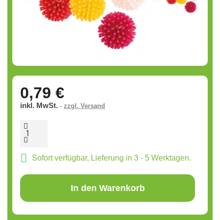
0,79 €
inkl. MwSt.
zzgl. Versand
Sofort verfügbar, Lieferung in 3 - 5 Werktagen.
In den Warenkorb