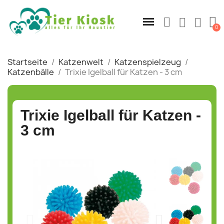
Startseite
Katzenwelt
Katzenspielzeug
Katzenbälle
Trixie Igelball für Katzen - 3 cm
Trixie Igelball für Katzen -
3 cm