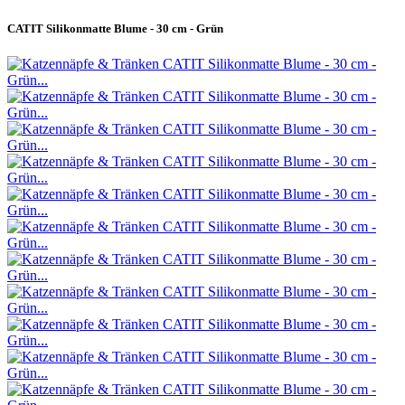
CATIT Silikonmatte Blume - 30 cm - Grün