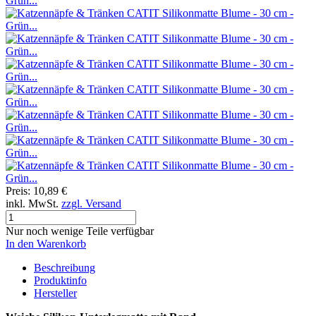
Preis:
10,89 €
inkl. MwSt.
zzgl. Versand
Nur noch wenige Teile verfügbar
In den Warenkorb
Beschreibung
Produktinfo
Hersteller