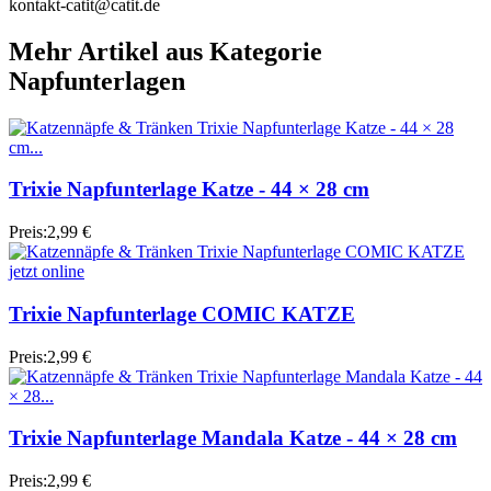
kontakt-catit@catit.de
Mehr Artikel aus Kategorie
Napfunterlagen
Trixie Napfunterlage Katze - 44 × 28 cm
Preis:
2,99 €
Trixie Napfunterlage COMIC KATZE
Preis:
2,99 €
Trixie Napfunterlage Mandala Katze - 44 × 28 cm
Preis:
2,99 €