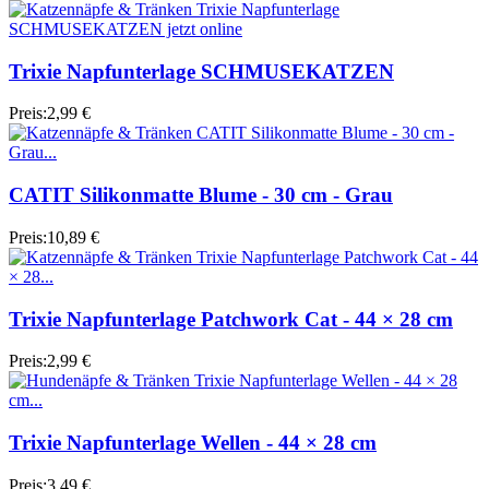
Trixie Napfunterlage SCHMUSEKATZEN
Preis:
2,99 €
CATIT Silikonmatte Blume - 30 cm - Grau
Preis:
10,89 €
Trixie Napfunterlage Patchwork Cat - 44 × 28 cm
Preis:
2,99 €
Trixie Napfunterlage Wellen - 44 × 28 cm
Preis:
3,49 €