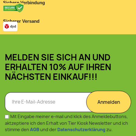
Sichere Verbindung
Sicherer Versand
MELDEN SIE SICH AN UND
ERHALTEN 10% AUF IHREN
NÄCHSTEN EINKAUF!!!
Anmelden
Mit Eingabe meiner e-mail und klick des Anmeldebuttons,
aktzeptiere ich den Erhalt von Tier Kiosk Newsletter und ich
stimme den
AGB
und der
Datenschutzerklärung
zu.