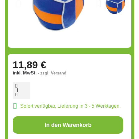
11,89 €
inkl. MwSt.
zzgl. Versand
Sofort verfügbar, Lieferung in 3 - 5 Werktagen.
In den Warenkorb