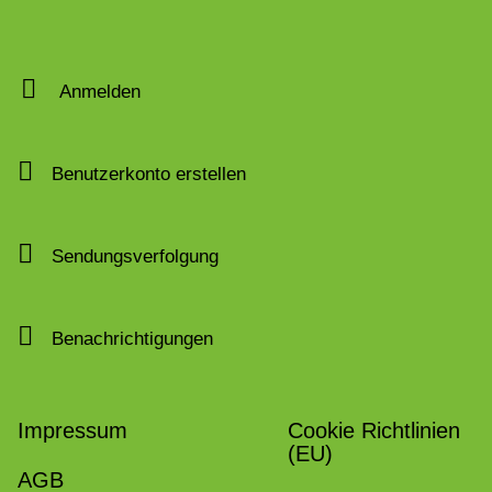
Anmelden
Benutzerkonto erstellen
Sendungsverfolgung
Benachrichtigungen
Impressum
Cookie Richtlinien
(EU)
AGB