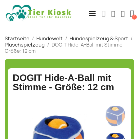
Startseite
Hundewelt
Hundespielzeug & Sport
Plüschspielzeug
DOGIT Hide-A-Ball mit Stimme -
Größe: 12 cm
DOGIT Hide-A-Ball mit
Stimme - Größe: 12 cm