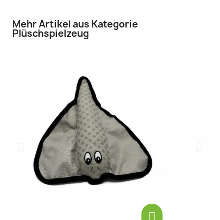
Mehr Artikel aus Kategorie
Plüschspielzeug