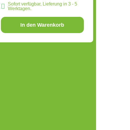
Sofort verfügbar, Lieferung in 3 - 5
Werktagen.
In den Warenkorb