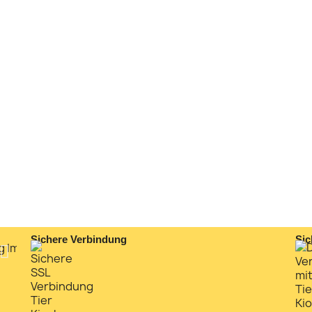
Sichere Verbindung
Sic