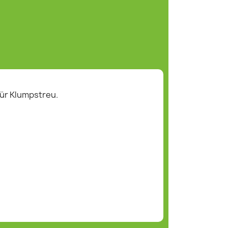
für Klumpstreu.