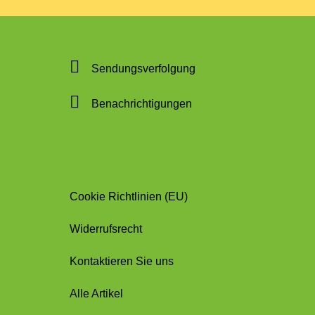
Sendungsverfolgung
Benachrichtigungen
Cookie Richtlinien (EU)
Widerrufsrecht
Kontaktieren Sie uns
Alle Artikel