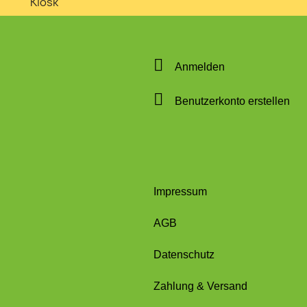
Anmelden
Benutzerkonto erstellen
Impressum
AGB
Datenschutz
Zahlung & Versand