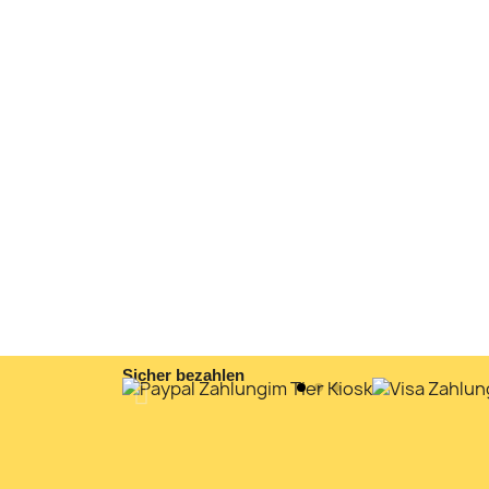
Sicher bezahlen