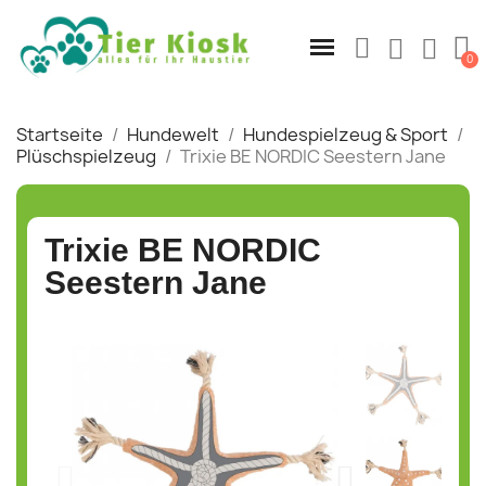
Startseite
Hundewelt
Hundespielzeug & Sport
Plüschspielzeug
Trixie BE NORDIC Seestern Jane
Trixie BE NORDIC
Seestern Jane