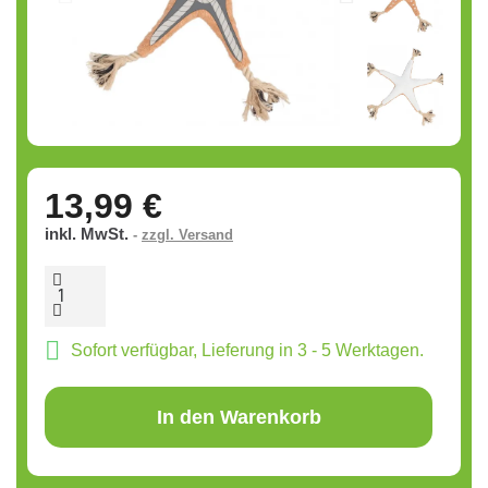
13,99 €
inkl. MwSt.
zzgl. Versand
Sofort verfügbar, Lieferung in 3 - 5 Werktagen.
In den Warenkorb