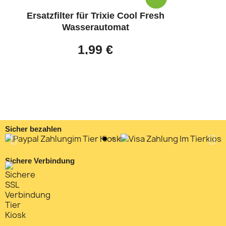
Ersatzfilter für Trixie Cool Fresh
Wasserautomat
1,99 €
Sicher bezahlen
Sichere Verbindung