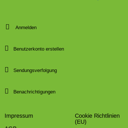
Anmelden
Benutzerkonto erstellen
Sendungsverfolgung
Benachrichtigungen
Impressum
Cookie Richtlinien
(EU)