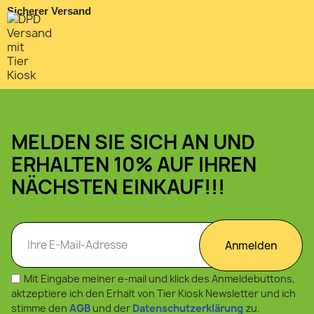
Sicherer Versand
MELDEN SIE SICH AN UND
ERHALTEN 10% AUF IHREN
NÄCHSTEN EINKAUF!!!
Anmelden
Mit Eingabe meiner e-mail und klick des Anmeldebuttons,
aktzeptiere ich den Erhalt von Tier Kiosk Newsletter und ich
stimme den
AGB
und der
Datenschutzerklärung
zu.